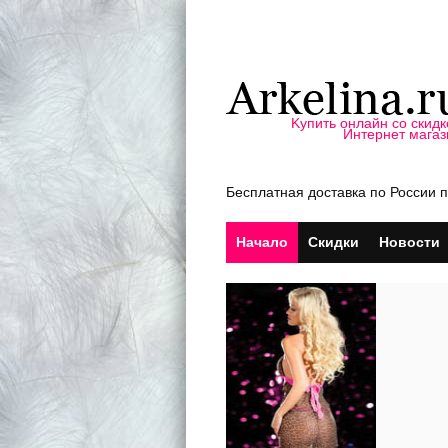
Kупить онлайн со скидк
Интернет магаз
Бесплатная доставка по России п
Начало
Скидки
Новости