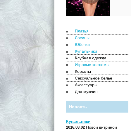
Платья
Лосины
Юбочки
Купальники
Клубная одежда
Игровые костюмы
Корсеты
Сексуальное белье
Аксессуары
Для мужчин
Новость
Купальники
Новой витриной
2016.08.02