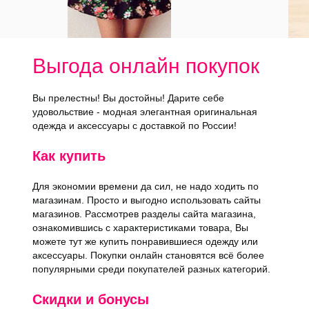
Выгода онлайн покупок
Вы прелестны! Вы достойны! Дарите себе
удовольствие - модная элегантная оригинальная
одежда и аксессуары с доставкой по России!
Как купить
Для экономии времени да сил, не надо ходить по
магазинам. Просто и выгодно использовать сайты
магазинов. Рассмотрев разделы сайта магазина,
ознакомившись с характеристиками товара, Вы
можете тут же купить понравившиеся одежду или
аксессуары. Покупки онлайн становятся всё более
популярными среди покупателей разных категорий.
Скидки и бонусы