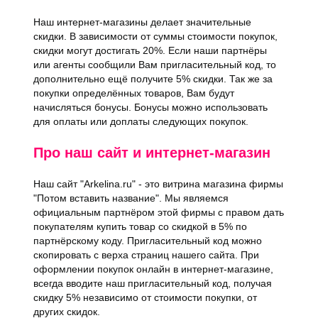
Наш интернет-магазины делает значительные
скидки. В зависимости от суммы стоимости покупок,
скидки могут достигать 20%. Если наши партнёры
или агенты сообщили Вам пригласительный код, то
дополнительно ещё получите 5% скидки. Так же за
покупки определённых товаров, Вам будут
начисляться бонусы. Бонусы можно использовать
для оплаты или доплаты следующих покупок.
Про наш сайт и интернет-магазин
Наш сайт "Arkelina.ru" - это витрина магазина фирмы
"Потом вставить название". Мы являемся
официальным партнёром этой фирмы с правом дать
покупателям купить товар со скидкой в 5% по
партнёрскому коду. Пригласительный код можно
скопировать с верха страниц нашего сайта. При
оформлении покупок онлайн в интернет-магазине,
всегда вводите наш пригласительный код, получая
скидку 5% независимо от стоимости покупки, от
других скидок.