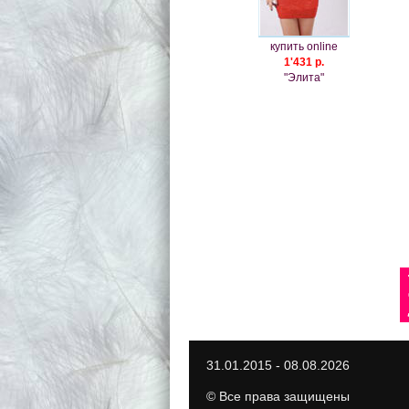
купить online
1'431 р.
"Элита"
31.01.2015 - 08.08.2026
© Все права защищены