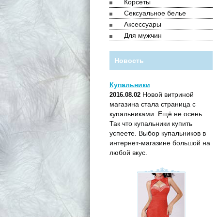
Корсеты
Сексуальное белье
Аксессуары
Для мужчин
Новость
Купальники
Новой витриной
2016.08.02
магазина стала страница с
купальниками. Ещё не осень.
Так что купальники купить
успеете. Выбор купальников в
интернет-магазине большой на
любой вкус.